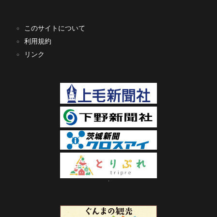
このサイトについて
利用規約
リンク