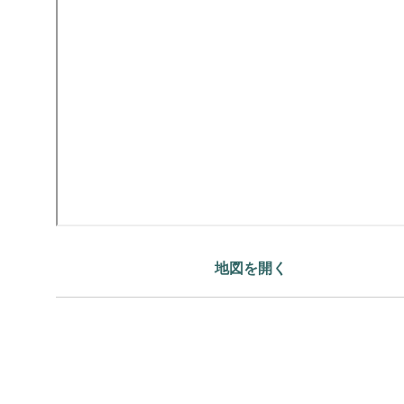
地図を開く