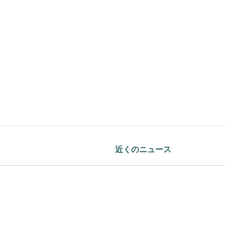
近くのニュース