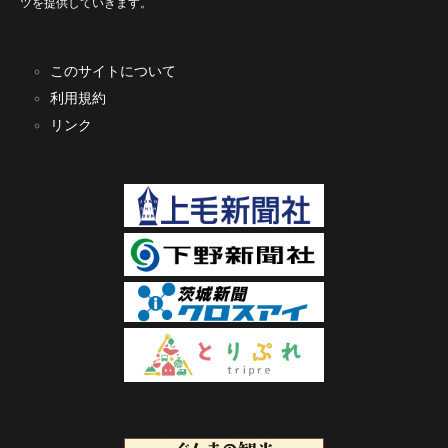
ツを提供していきます。
このサイトについて
利用規約
リンク