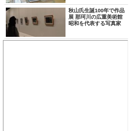
秋山氏生誕100年で作品
展 那珂川の広重美術館
昭和を代表する写真家