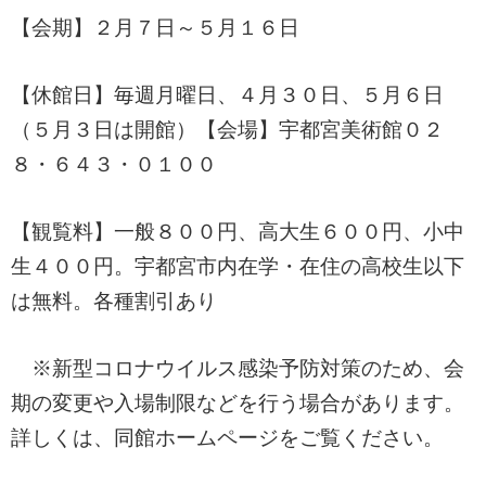
【会期】２月７日～５月１６日
【休館日】毎週月曜日、４月３０日、５月６日
（５月３日は開館）【会場】宇都宮美術館０２
８・６４３・０１００
【観覧料】一般８００円、高大生６００円、小中
生４００円。宇都宮市内在学・在住の高校生以下
は無料。各種割引あり
※新型コロナウイルス感染予防対策のため、会
期の変更や入場制限などを行う場合があります。
詳しくは、同館ホームページをご覧ください。