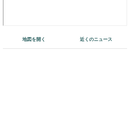
地図を開く
近くのニュース