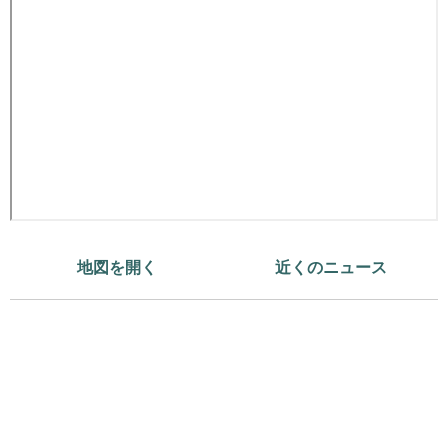
地図を開く
近くのニュース