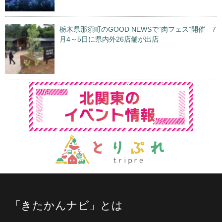
栃木県那須町のGOOD NEWSで“肉フェス”開催 7
月4～5日に県内外26店舗が出店
「きたかんナビ」とは