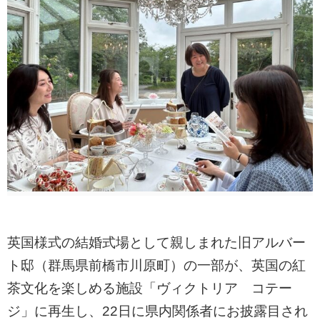
英国様式の結婚式場として親しまれた旧アルバー
ト邸（群馬県前橋市川原町）の一部が、英国の紅
茶文化を楽しめる施設「ヴィクトリア コテー
ジ」に再生し、22日に県内関係者にお披露目され