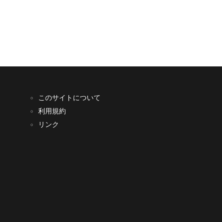
このサイトについて
利用規約
リンク