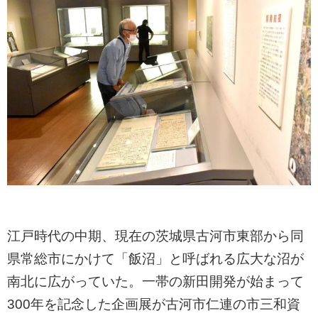
江戸時代の中期、現在の茨城県古河市東部から同
県常総市にかけて「飯沼」と呼ばれる広大な沼が
南北に広がっていた。一帯の新田開発が始まって
300年を記念した企画展が古河市仁連の市三和資