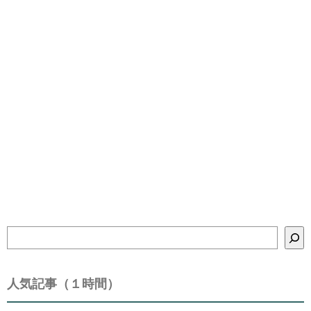
検
索
人気記事（１時間）