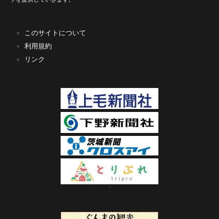
このサイトについて
利用規約
リンク