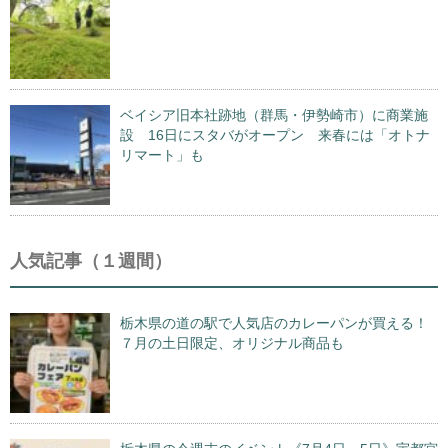
ベイシア旧本社跡地（群馬・伊勢崎市）に商業施
設 16日にスタバがオープン 来春には「オトナ
リマート」も
人気記事（１週間）
栃木県の道の駅で人気店のカレーパンが買える！
７月の土日限定、オリジナル商品も