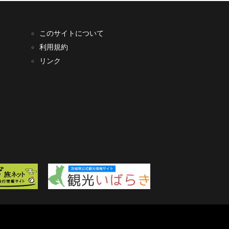
このサイトについて
利用規約
リンク