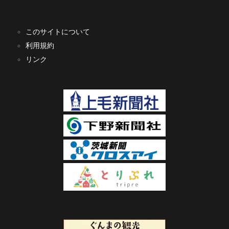
このサイトについて
利用規約
リンク