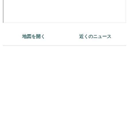
地図を開く
近くのニュース