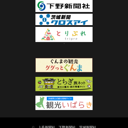
©
上毛新聞社
下野新聞社
茨城新聞社