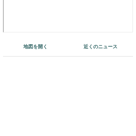
地図を開く
近くのニュース