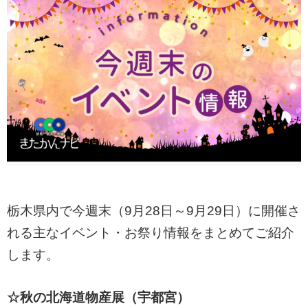
栃木県内で今週末（9月28日～9月29日）に開催さ
れる主なイベント・お祭り情報をまとめてご紹介
します。
☆秋の北海道物産展（宇都宮）