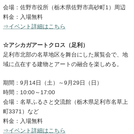
会場：佐野市役所（栃木県佐野市高砂町1）周辺
料金：入場無料
⇒イベント詳細はこちら
☆アシカガアートクロス（足利）
足利市北部の名草地区を舞台にした展覧会で、地
域に点在する建物とアートの融合を楽しめる。
期間：9月14日（土）～9月29日（日）
時間：10:00～17:00
会場：名草ふるさと交流館（栃木県足利市名草上
町3371）など
料金：入場無料
⇒イベント詳細はこちら