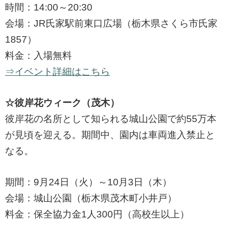
時間：14:00～20:30
会場：JR氏家駅前東口広場（栃木県さくら市氏家
1857）
料金：入場無料
⇒イベント詳細はこちら
☆彼岸花ウィーク（茂木）
彼岸花の名所として知られる城山公園で約55万本
が見頃を迎える。期間中、園内は車両進入禁止と
なる。
期間：9月24日（火）～10月3日（木）
会場：城山公園（栃木県茂木町小井戸）
料金：保全協力金1人300円（高校生以上）