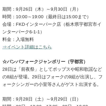
期間：9月26日（木）～9月30日（月）
時間：10:00～19:00（最終日は15:00まで）
会場：FKDインターパーク店（栃木県宇都宮市イ
ンターパーク6-1-1）
料金：入場無料
⇒イベント詳細はこちら
☆バンバフォークジャンボリー（宇都宮）
28日は「前夜祭」としてポップスや昭和歌謡など
の8組が登場。29日はフォークの9組が出演し、フ
ォークシンガーの小室等さんがゲスト出演する。
期間：9月28日（土）～9月29日（日）