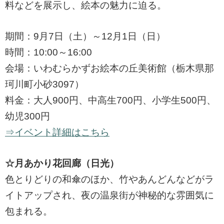
料などを展示し、絵本の魅力に迫る。
期間：9月7日（土）～12月1日（日）
時間：10:00～16:00
会場：いわむらかずお絵本の丘美術館（栃木県那
珂川町小砂3097）
料金：大人900円、中高生700円、小学生500円、
幼児300円
⇒イベント詳細はこちら
☆月あかり花回廊（日光）
色とりどりの和傘のほか、竹やあんどんなどがラ
イトアップされ、夜の温泉街が神秘的な雰囲気に
包まれる。