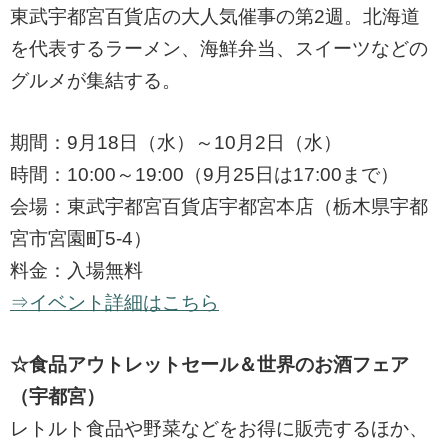
東武宇都宮百貨店の大人気催事の第2週。北海道
を代表するラーメン、海鮮弁当、スイーツなどの
グルメが集結する。
期間：9月18日（水）～10月2日（水）
時間：10:00～19:00（9月25日は17:00まで）
会場：東武宇都宮百貨店宇都宮本店（栃木県宇都
宮市宮園町5-4）
料金：入場無料
⇒イベント詳細はこちら
☆食品アウトレットセール＆世界のお酒フェア
（宇都宮）
レトルト食品や野菜などをお得に販売するほか、