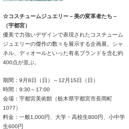
☆コスチュームジュエリー－美の変革者たち－
（宇都宮）
優美で力強いデザインで表現されたコスチューム
ジュエリーの傑作の数々を展示する企画展。シャ
ネル、ディオールといった有名ブランドを含む約
400点が並ぶ。
期間：9月8日（日）～12月15日（日）
時間：9:30～17:00
会場：宇都宮美術館（栃木県宇都宮市長岡町
1077）
料金：一般1,000円、大学・高校生800円、小中学
生600円