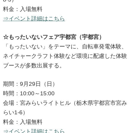
料金：入場無料
⇒イベント詳細はこちら
☆もったいないフェア宇都宮（宇都宮）
「もったいない」をテーマに、自転車発電体験、
ネイチャークラフト体験など環境に配慮した体験
ブースが多数出展する。
期間：9月29日（日）
時間：10:00～15:00
会場：宮みらいライトヒル（栃木県宇都宮市宮み
らい1-6）
料金：入場無料
⇒イベント詳細はこちら