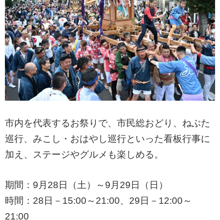
市内を代表するお祭りで、市民総おどり、ねぶた
巡行、みこし・おはやし巡行といった看板行事に
加え、ステージやグルメも楽しめる。
期間：9月28日（土）～9月29日（日）
時間：28日－15:00～21:00、29日－12:00～
21:00