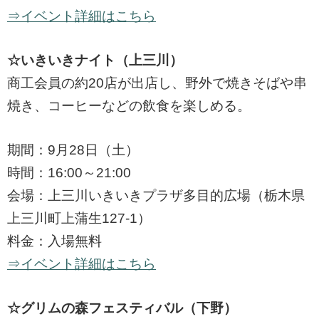
⇒イベント詳細はこちら
☆いきいきナイト（上三川）
商工会員の約20店が出店し、野外で焼きそばや串
焼き、コーヒーなどの飲食を楽しめる。
期間：9月28日（土）
時間：16:00～21:00
会場：上三川いきいきプラザ多目的広場（栃木県
上三川町上蒲生127-1）
料金：入場無料
⇒イベント詳細はこちら
☆グリムの森フェスティバル（下野）