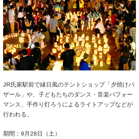
JR氏家駅前で縁日風のテントショップ「夕焼けバ
ザール」や、子どもたちのダンス・音楽パフォー
マンス、手作り灯ろうによるライトアップなどが
行われる。
期間：9月28日（土）