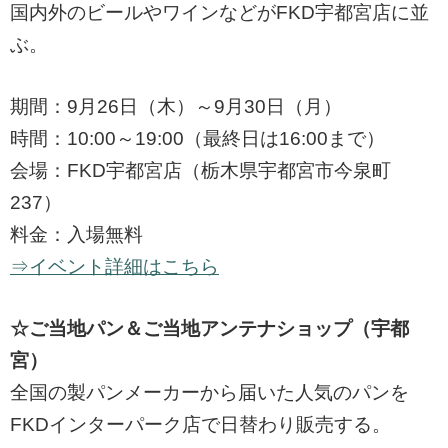
国内外のビールやワインなどがFKD宇都宮店に並
ぶ。
期間：9月26日（木）～9月30日（月）
時間：10:00～19:00（最終日は16:00まで）
会場：FKD宇都宮店（栃木県宇都宮市今泉町
237）
料金：入場無料
⇒イベント詳細はこちら
☆ご当地パン＆ご当地アンテナショップ（宇都
宮）
全国の製パンメーカーから届いた人気のパンを
FKDインターパーク店で日替わり販売する。