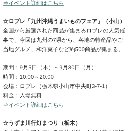
⇒イベント詳細はこちら
☆ロブレ「九州沖縄うまいものフェア」（小山）
全国から厳選された商品が集まるロブレの人気催
事で、今回は九州の7県から、各地の特産品やご
当地グルメ、和洋菓子など約500商品が集まる。
期間：9月5日（木）～9月30日（月）
時間：10:00～20:00
会場：ロブレ（栃木県小山市中央町3-7-1）
料金：入場無料
⇒イベント詳細はこちら
☆うずま川行灯まつり（栃木）