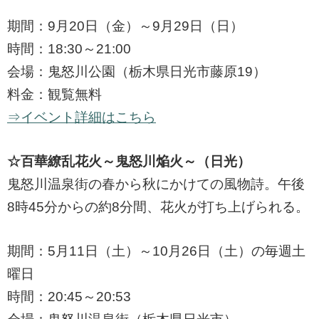
期間：9月20日（金）～9月29日（日）
時間：18:30～21:00
会場：鬼怒川公園（栃木県日光市藤原19）
料金：観覧無料
⇒イベント詳細はこちら
☆百華繚乱花火～鬼怒川焔火～（日光）
鬼怒川温泉街の春から秋にかけての風物詩。午後
8時45分からの約8分間、花火が打ち上げられる。
期間：5月11日（土）～10月26日（土）の毎週土
曜日
時間：20:45～20:53