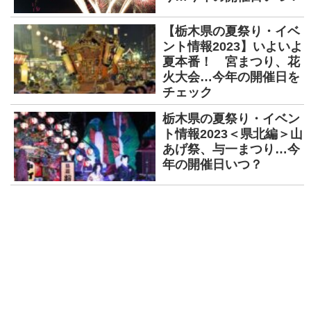
【栃木県の夏祭り・イベ
ント情報2023】いよいよ
夏本番！ 宮まつり、花
火大会…今年の開催日を
チェック
栃木県の夏祭り・イベン
ト情報2023＜県北編＞山
あげ祭、与一まつり…今
年の開催日いつ？