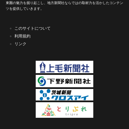
東圏の魅力を掘り起こし、地方新聞社ならではの取材力を活かしたコンテン
ツを提供していきます。
このサイトについて
利用規約
リンク