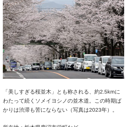
「美しすぎる桜並木」とも称される、約2.5kmに
わたって続くソメイヨシノの並木道。この時期ば
かりは渋滞も苦にならない（写真は2023年）。