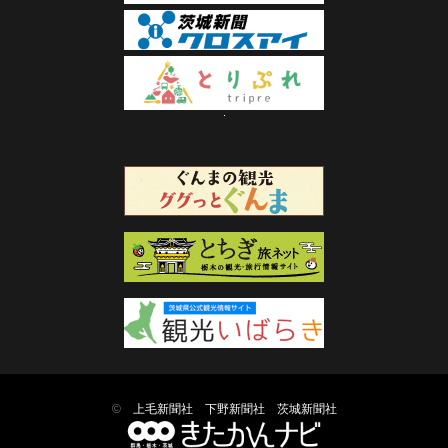
©
上毛新聞社
下野新聞社
茨城新聞社