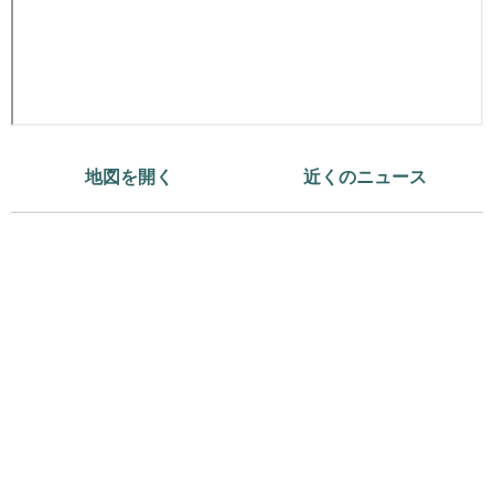
地図を開く
近くのニュース