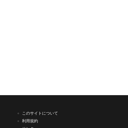
このサイトについて
利用規約