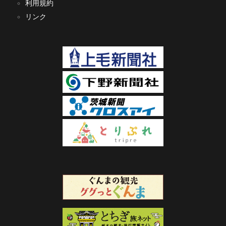
利用規約
リンク