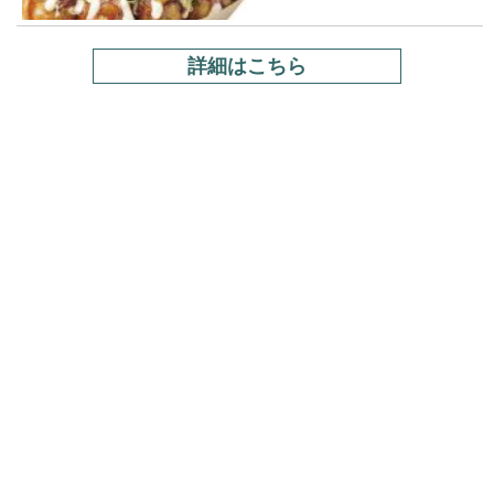
詳細はこちら