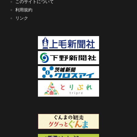
このサイトについて
利用規約
リンク