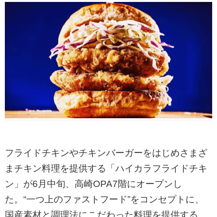
フライドチキンやチキンバーガーをはじめさまざ
まチキン料理を提供する「ハイカラフライドチキ
ン」が6月中旬、高崎OPA7階にオープンし
た。“一つ上のファストフード”をコンセプトに、
国産素材と調理法にこだわった料理を提供する。