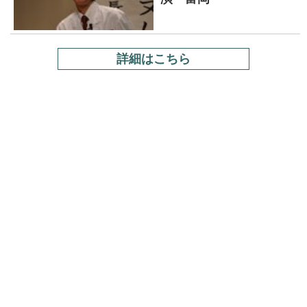
詳細はこちら