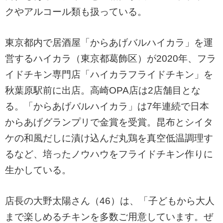
クやアルコール類も扱っている。
東京都内で居酒屋「からあげバルハイカラ」を運
営するハイカラ（東京都葛飾区）が2020年、フラ
イドチキン専門店「ハイカラフライドチキン」を
秋葉原駅前に出店。高崎OPA店は2店舗目とな
る。「からあげバルハイカラ」は7年連続で日本
からあげグランプリで金賞を受賞。昆布とシイタ
ケの和風だしに漬け込んだ丸鶏を真空低温調理す
るなど、培ったノウハウをフライドチキン作りに
生かしている。
店長の大野太陽さん（46）は、「子どもから大人
まで楽しめるチキンを多数ご用意しています。ぜ