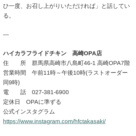
ひ一度、お召し上がりいただければ」と話してい
る。
—
ハイカラフライドチキン 高崎OPA店
住 所 群馬県高崎市八島町46-1 高崎OPA7階
営業時間 午前11時～午後10時(ラストオーダー
同9時)
電 話 027-381-6900
定休日 OPAに準ずる
公式インスタグラム
https://www.instagram.com/hfctakasaki/