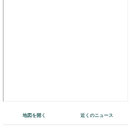
地図を開く
近くのニュース