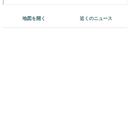
地図を開く
近くのニュース