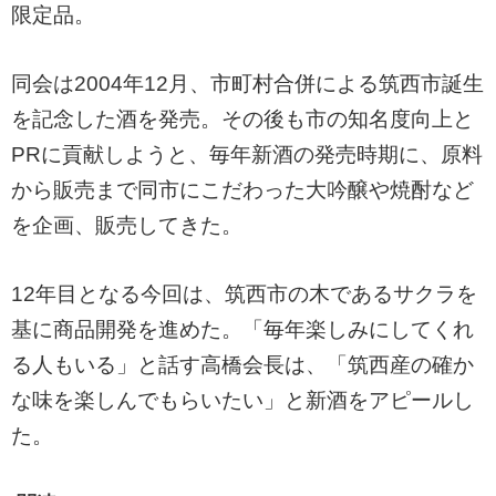
限定品。
同会は2004年12月、市町村合併による筑西市誕生
を記念した酒を発売。その後も市の知名度向上と
PRに貢献しようと、毎年新酒の発売時期に、原料
から販売まで同市にこだわった大吟醸や焼酎など
を企画、販売してきた。
12年目となる今回は、筑西市の木であるサクラを
基に商品開発を進めた。「毎年楽しみにしてくれ
る人もいる」と話す高橋会長は、「筑西産の確か
な味を楽しんでもらいたい」と新酒をアピールし
た。