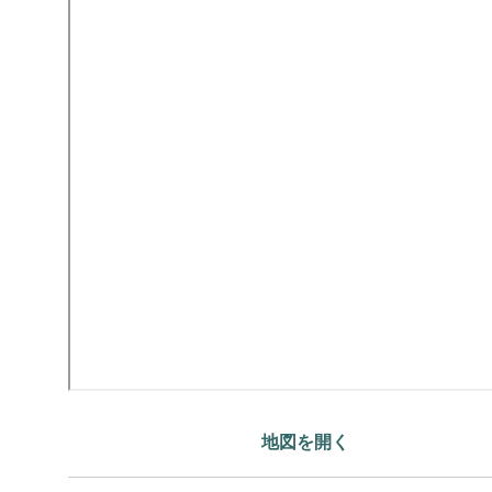
地図を開く