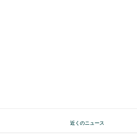
近くのニュース