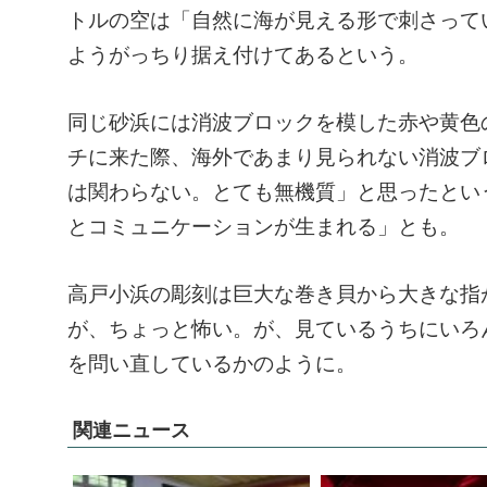
トルの空は「自然に海が見える形で刺さって
ようがっちり据え付けてあるという。
同じ砂浜には消波ブロックを模した赤や黄色
チに来た際、海外であまり見られない消波ブ
は関わらない。とても無機質」と思ったとい
とコミュニケーションが生まれる」とも。
高戸小浜の彫刻は巨大な巻き貝から大きな指
が、ちょっと怖い。が、見ているうちにいろ
を問い直しているかのように。
関連ニュース