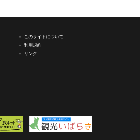
このサイトについて
利用規約
リンク