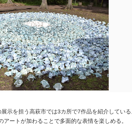
の展示を担う高萩市では3カ所で7作品を紹介している
のアートが加わることで多面的な表情を楽しめる。