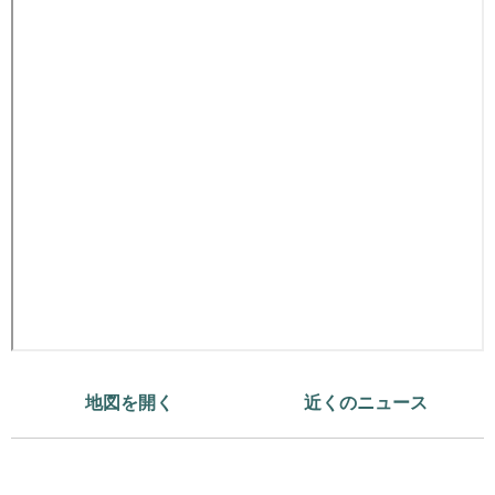
地図を開く
近くのニュース