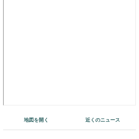
地図を開く
近くのニュース