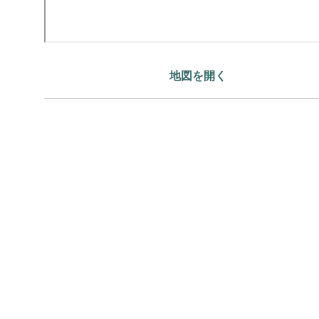
地図を開く