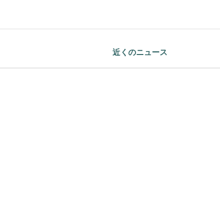
近くのニュース