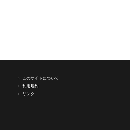
このサイトについて
利用規約
リンク