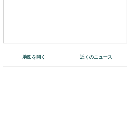
地図を開く
近くのニュース