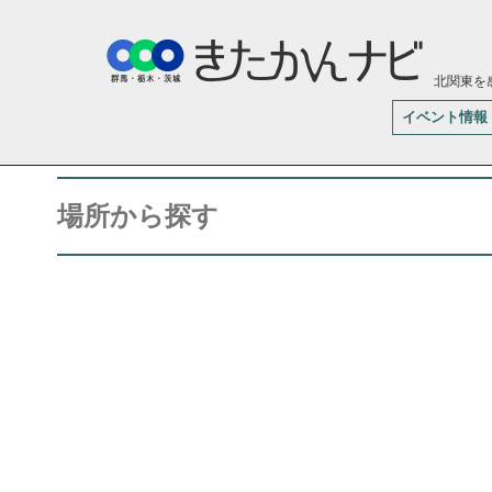
北関東を
イベント情報
場所から探す