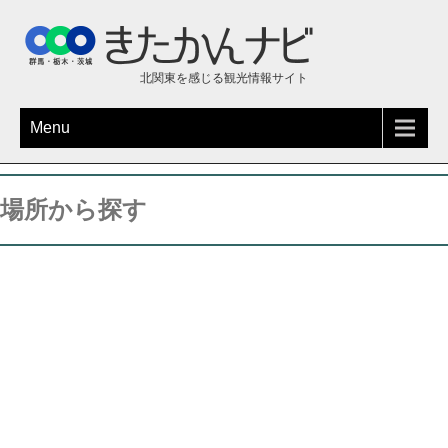
北関東を感じる観光情報サイト
Menu
場所から探す