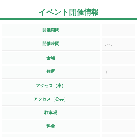
イベント開催情報
開催期間
開催時間
:～:
会場
住所
〒
アクセス（車）
アクセス（公共）
駐車場
料金