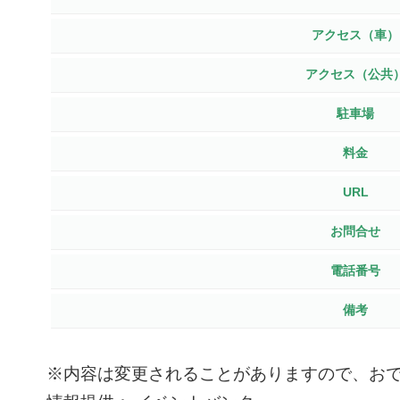
アクセス（車）
アクセス（公共
駐車場
料金
URL
お問合せ
電話番号
備考
※内容は変更されることがありますので、お