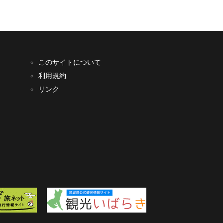
このサイトについて
利用規約
リンク