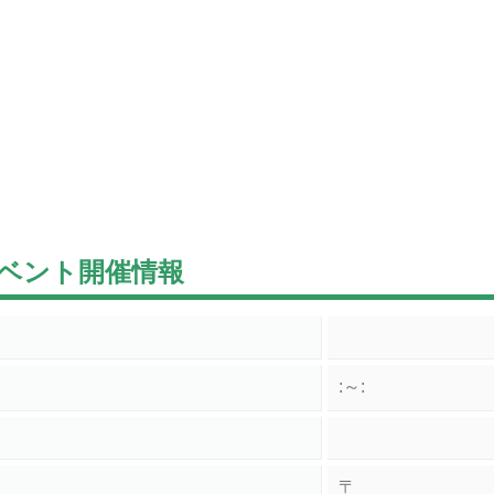
ベント開催情報
:～:
〒