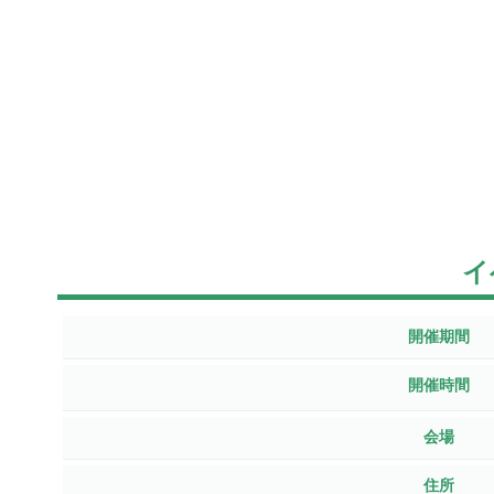
イ
開催期間
開催時間
会場
住所