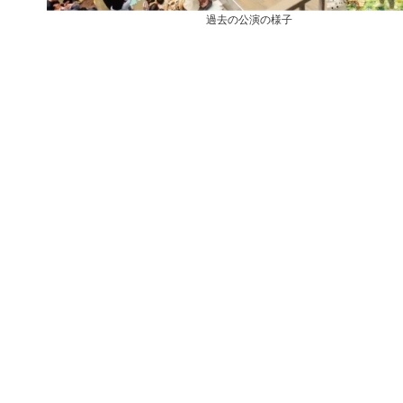
過去の公演の様子