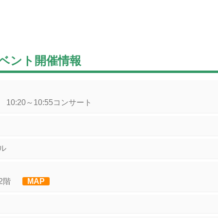
ベント開催情報
 10:20～10:55コンサート
ル
2階
MAP