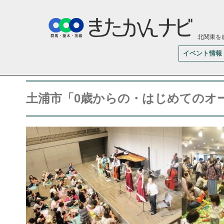
北関東を
イベント情報
土浦市「0歳からの・はじめてのオ