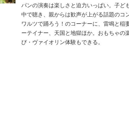
パンの演奏は楽しさと迫力いっぱい。子ど
中で聴き、親からは歓声が上がる話題のコ
ワルツで踊ろう！のコーナーに、雷鳴と稲
ーテイナー、天国と地獄ほか。おもちゃの
び・ヴァイオリン体験もできる。