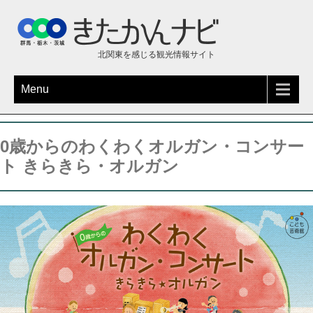
北関東を感じる観光情報サイト
Menu
0歳からのわくわくオルガン・コンサー
ト きらきら・オルガン