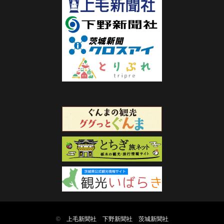
©
上毛新聞社
下野新聞社
茨城新聞社