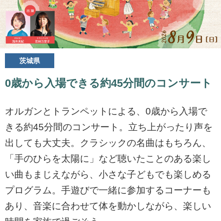
茨城県
0歳から入場できる約45分間のコンサート
オルガンとトランペットによる、0歳から入場で
きる約45分間のコンサート。立ち上がったり声を
出しても大丈夫。クラシックの名曲はもちろん、
「手のひらを太陽に」など聴いたことのある楽し
い曲もまじえながら、小さな子どもでも楽しめる
プログラム。手遊びで一緒に参加するコーナーも
あり、音楽に合わせて体を動かしながら、楽しい