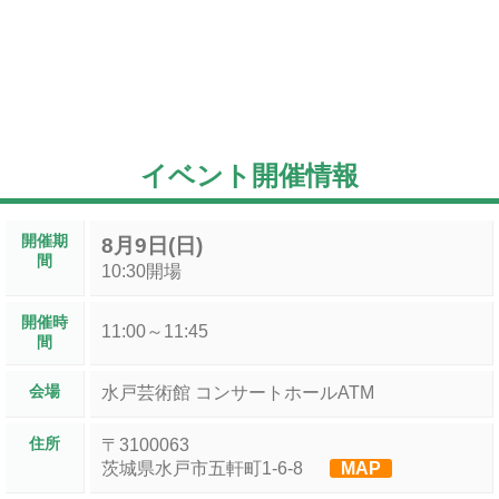
イベント開催情報
開催期
8月9日(日)
間
10:30開場
開催時
11:00～11:45
間
会場
水戸芸術館 コンサートホールATM
住所
〒3100063
茨城県水戸市五軒町1-6-8
MAP