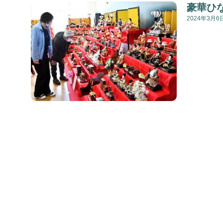
豪華ひ
2024年3月6