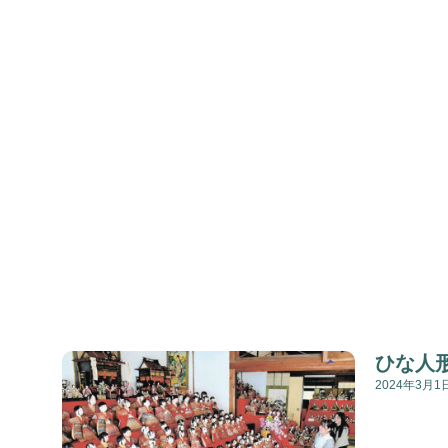
ひな人
2024年3月1