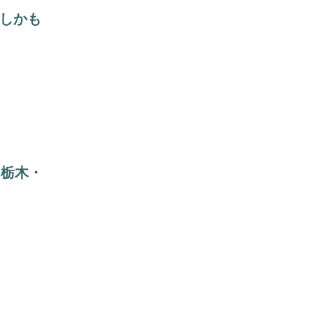
しかも
 栃木・