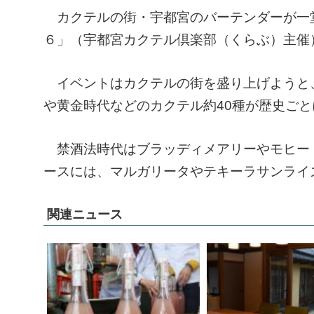
カクテルの街・宇都宮のバーテンダーが一
６」（宇都宮カクテル倶楽部（くらぶ）主催
イベントはカクテルの街を盛り上げようと、
や黄金時代などのカクテル約40種が歴史ご
禁酒法時代はブラッディメアリーやモヒー
ースには、マルガリータやテキーラサンライ
関連ニュース