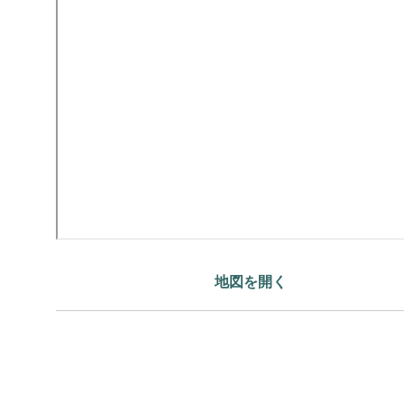
地図を開く