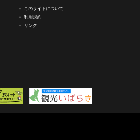
このサイトについて
利用規約
リンク