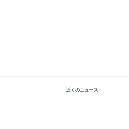
近くのニュース