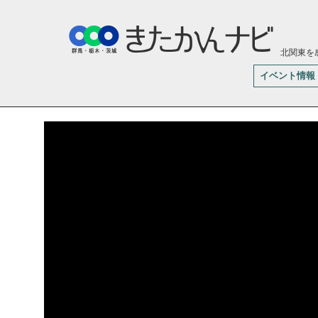
北関東を
イベント情報