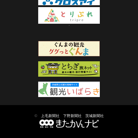
©
上毛新聞社
下野新聞社
茨城新聞社