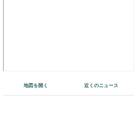
地図を開く
近くのニュース