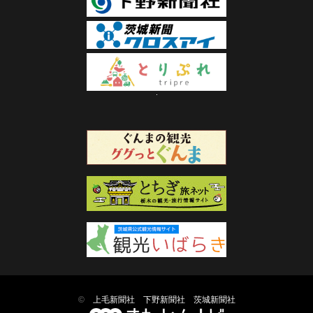
©
上毛新聞社
下野新聞社
茨城新聞社