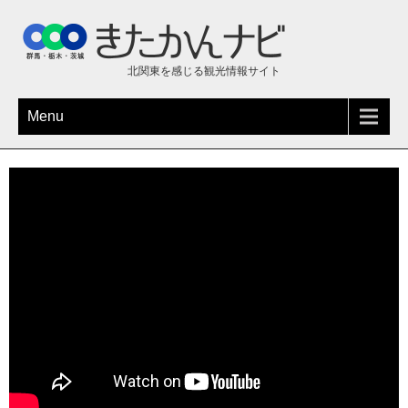
北関東を感じる観光情報サイト
Menu