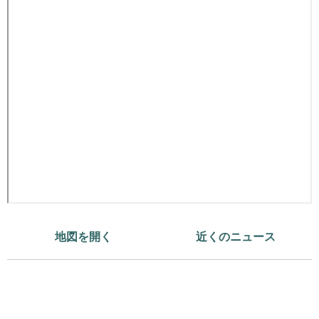
地図を開く
近くのニュース