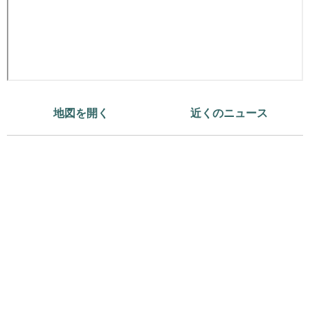
地図を開く
近くのニュース