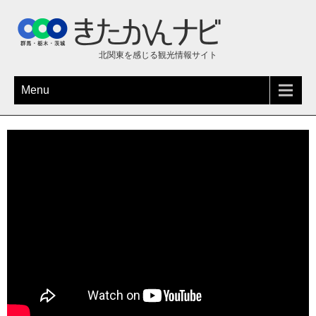
北関東を感じる観光情報サイト
Menu