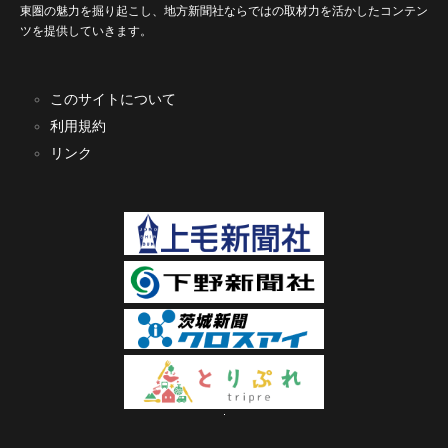
東圏の魅力を掘り起こし、地方新聞社ならではの取材力を活かしたコンテン
ツを提供していきます。
このサイトについて
利用規約
リンク