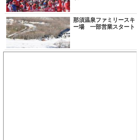
那須温泉ファミリースキ
ー場 一部営業スタート