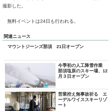
撮影した。
無料イベントは24日も行われる。
関連ニュース
マウントジーンズ那須 21日オープン
今季初の人工降雪作業
那須塩原のスキー場、12
月３日オープン
営業控え無事故祈る エ
ーデルワイススキーリゾ
ート