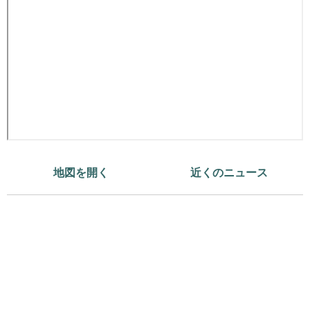
地図を開く
近くのニュース