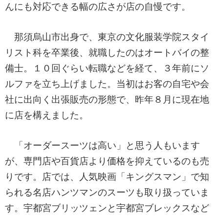
んにも対応できる幅の広さが店の自慢です。
那須烏山市出身で、東京の文化服装学院スタイ
リスト科を卒業後、就職したのはオートバイの整
備士。１０回ぐらい転職などを経て、３年前にソ
ルファを立ち上げました。当初はお客の自宅や会
社に出向く出張販売の形態で、昨年８月に現在地
に店を構えました。
「オーダースーツは高い」と思う人もいます
が、専門店や百貨店より価格を抑えているのも売
りです。店では、人気映画「キングスマン」で知
られる名店ハンツマンのスーツも取り扱っていま
す。宇都宮ブリッツェンと宇都宮ブレックスなど