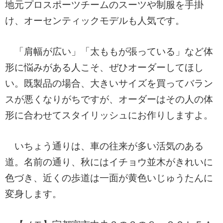
地元プロスポーツチームのスーツや制服を手掛
け、オーセンティックモデルも人気です。
「肩幅が広い」「太ももが張っている」など体
形に悩みがある人こそ、ぜひオーダーしてほし
い。既製品の場合、大きいサイズを買ってバラン
スが悪くなりがちですが、オーダーはその人の体
形に合わせてスタイリッシュにお作りしますよ。
いちょう通りは、車の往来が多い活気のある
道。名前の通り、秋にはイチョウ並木がきれいに
色づき、近くの歩道は一面が黄色いじゅうたんに
変身します。