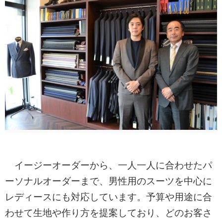
イージーオーダーから、一人一人に合わせたパ
ーソナルオーダーまで、男性用のスーツを中心に
レディースにも対応しています。予算や用途に合
わせて生地や作り方を提案しており、どのお客さ