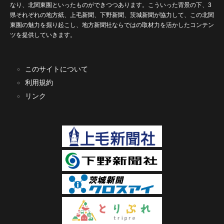
なり、北関東圏といったものができつつあります。こういった背景の下、3
県それぞれの地方紙、上毛新聞、下野新聞、茨城新聞が協力して、この北関
東圏の魅力を掘り起こし、地方新聞社ならではの取材力を活かしたコンテン
ツを提供していきます。
このサイトについて
利用規約
リンク