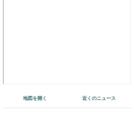
地図を開く
近くのニュース