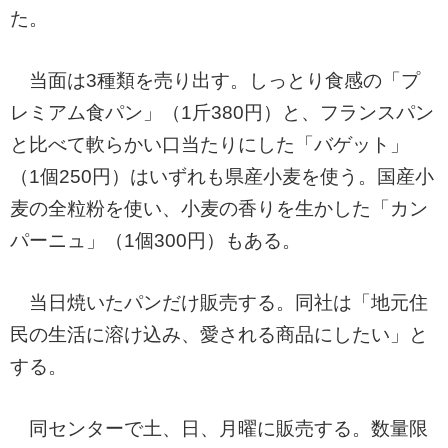
た。
当面は3種類を売り出す。しっとり食感の「プ
レミアム食パン」（1斤380円）と、フランスパン
と比べて軟らかい口当たりにした「バゲット」
（1個250円）はいずれも県産小麦を使う。国産小
麦の全粒粉を使い、小麦の香りを生かした「カン
パーニュ」（1個300円）もある。
当日焼いたパンだけ販売する。同社は「地元住
民の生活に溶け込み、愛される商品にしたい」と
する。
同センターで土、日、月曜に販売する。数量限