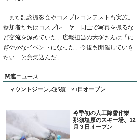
また記念撮影会やコスプレコンテストも実施。
参加者たちはコスプレーヤー同士で写真を撮るな
ど交流を深めていた。広報担当の大塚さんは「に
ぎやかなイベントになった。今後も開催していき
たい」と意気込んだ。
関連ニュース
マウントジーンズ那須 21日オープン
今季初の人工降雪作業
那須塩原のスキー場、12
月３日オープン