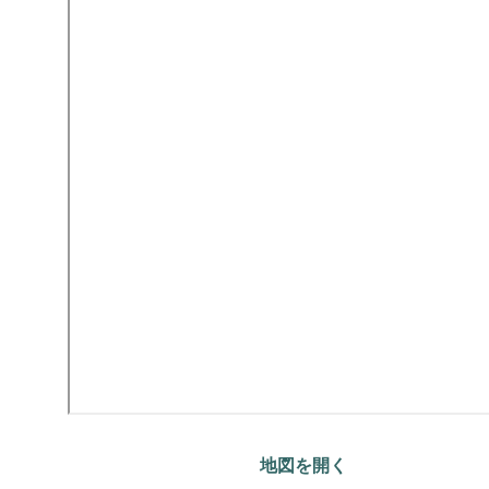
地図を開く