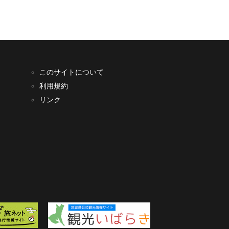
このサイトについて
利用規約
リンク