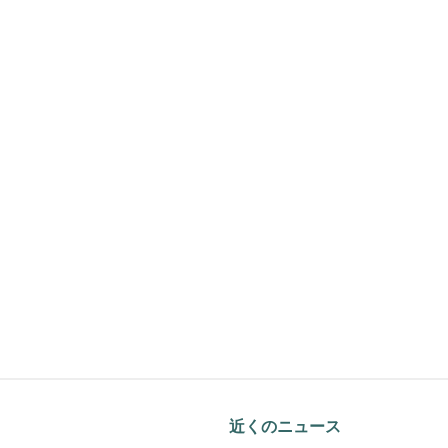
近くのニュース