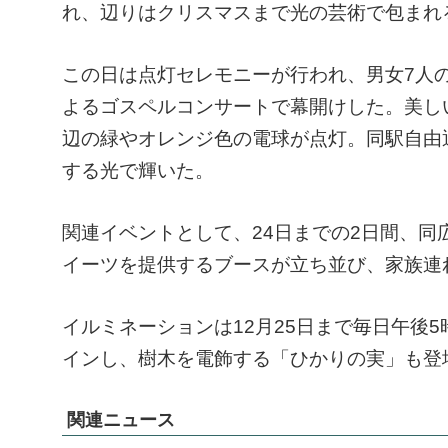
れ、辺りはクリスマスまで光の芸術で包まれ
この日は点灯セレモニーが行われ、男女7人
よるゴスペルコンサートで幕開けした。美し
辺の緑やオレンジ色の電球が点灯。同駅自由
する光で輝いた。
関連イベントとして、24日までの2日間、
イーツを提供するブースが立ち並び、家族連
イルミネーションは12月25日まで毎日午後
インし、樹木を電飾する「ひかりの実」も登
関連ニュース