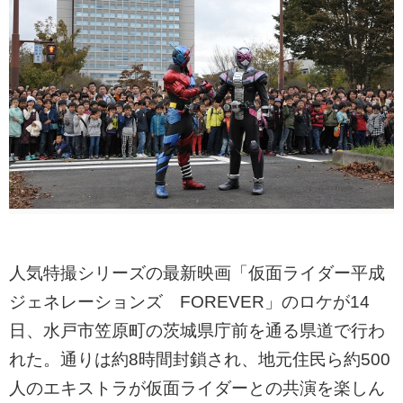
人気特撮シリーズの最新映画「仮面ライダー平成
ジェネレーションズ FOREVER」のロケが14
日、水戸市笠原町の茨城県庁前を通る県道で行わ
れた。通りは約8時間封鎖され、地元住民ら約500
人のエキストラが仮面ライダーとの共演を楽しん