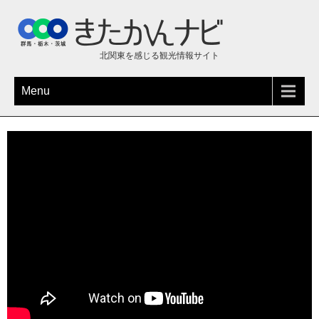
北関東を感じる観光情報サイト
Menu