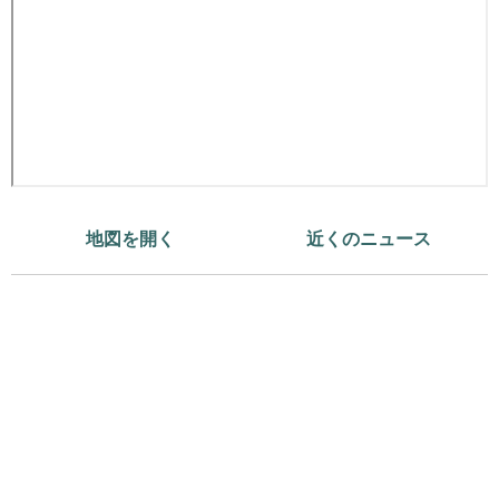
地図を開く
近くのニュース