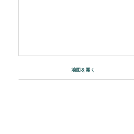
地図を開く