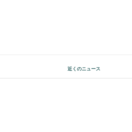
近くのニュース