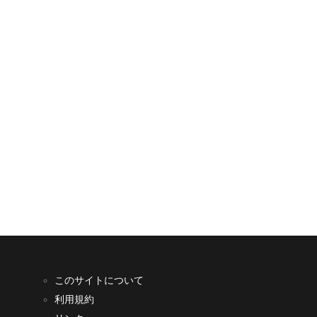
このサイトについて
利用規約