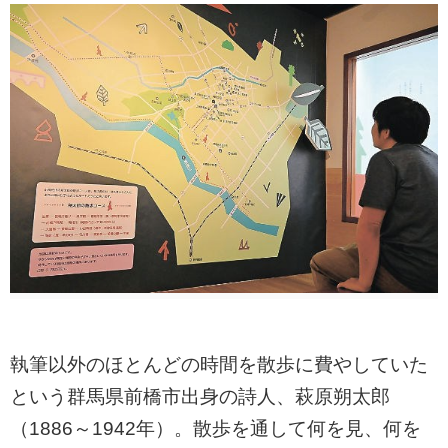
執筆以外のほとんどの時間を散歩に費やしていた
という群馬県前橋市出身の詩人、萩原朔太郎
（1886～1942年）。散歩を通して何を見、何を