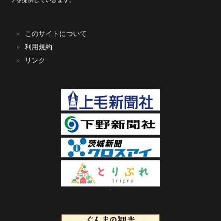
ツを提供していきます。
このサイトについて
利用規約
リンク