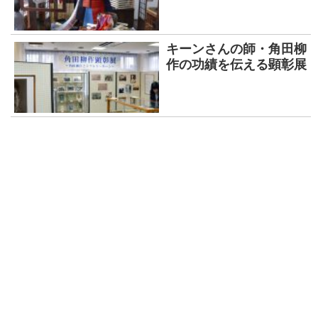
キーンさんの師・角田柳
作の功績を伝える顕彰展