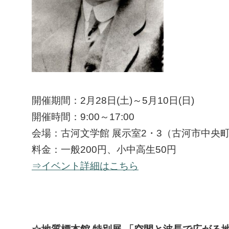
開催期間：2月28日(土)～5月10日(日)
開催時間：9:00～17:00
会場：古河文学館 展示室2・3（古河市中央町3-
料金：一般200円、小中高生50円
⇒イベント詳細はこちら