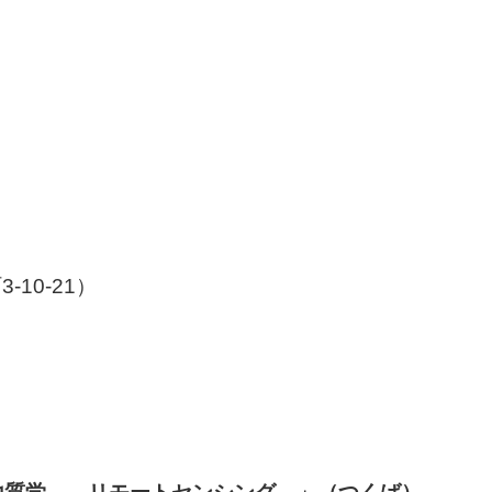
10-21）