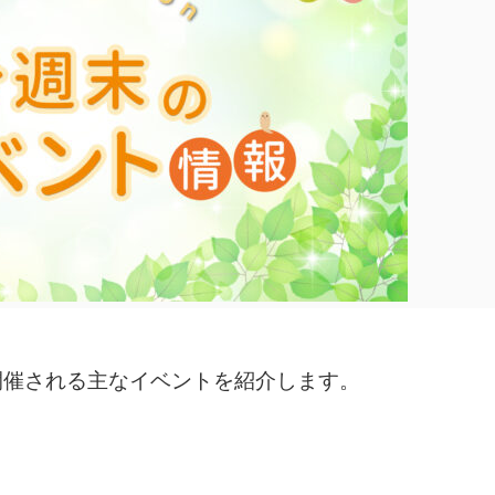
に開催される主なイベントを紹介します。