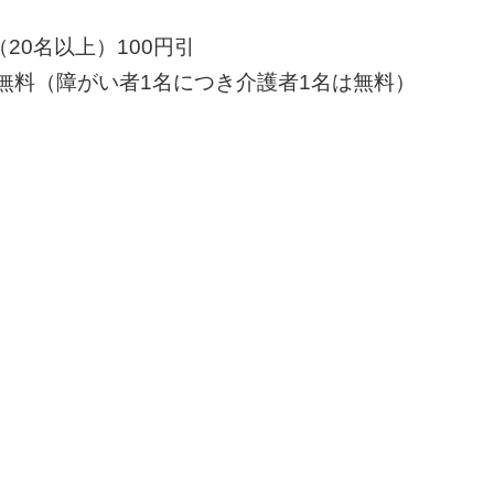
20名以上）100円引
無料（障がい者1名につき介護者1名は無料）