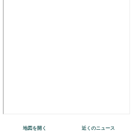
地図を開く
近くのニュース