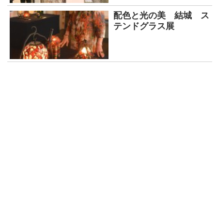
配色と光の美 結城 ス
テンドグラス展