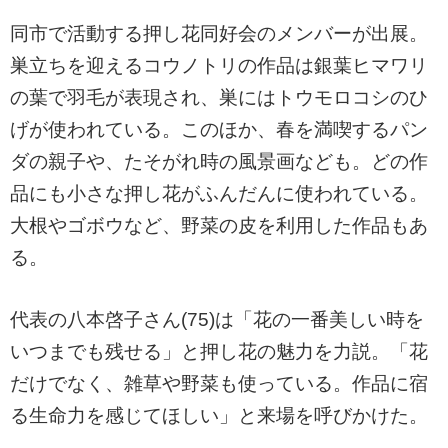
同市で活動する押し花同好会のメンバーが出展。
巣立ちを迎えるコウノトリの作品は銀葉ヒマワリ
の葉で羽毛が表現され、巣にはトウモロコシのひ
げが使われている。このほか、春を満喫するパン
ダの親子や、たそがれ時の風景画なども。どの作
品にも小さな押し花がふんだんに使われている。
大根やゴボウなど、野菜の皮を利用した作品もあ
る。
代表の八本啓子さん(75)は「花の一番美しい時を
いつまでも残せる」と押し花の魅力を力説。「花
だけでなく、雑草や野菜も使っている。作品に宿
る生命力を感じてほしい」と来場を呼びかけた。