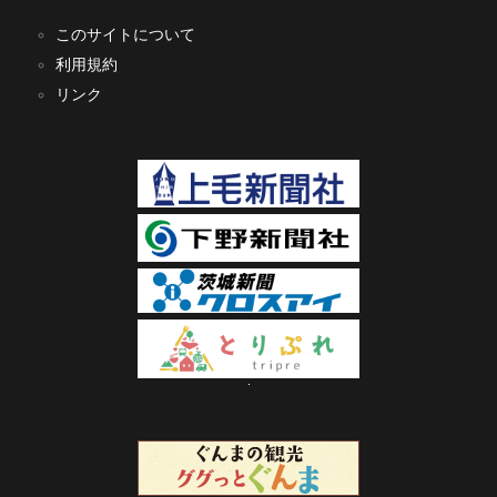
このサイトについて
利用規約
リンク