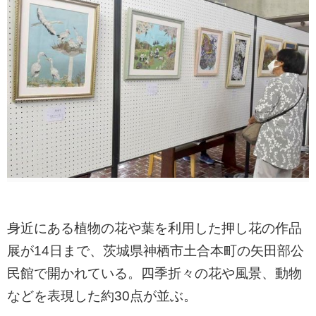
身近にある植物の花や葉を利用した押し花の作品
展が14日まで、茨城県神栖市土合本町の矢田部公
民館で開かれている。四季折々の花や風景、動物
などを表現した約30点が並ぶ。