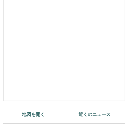
地図を開く
近くのニュース