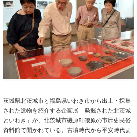
茨城県北茨城市と福島県いわき市から出土・採集
された遺物を紹介する企画展「発掘された北茨城
といわき」が、北茨城市磯原町磯原の市歴史民俗
資料館で開かれている。古墳時代から平安時代ま